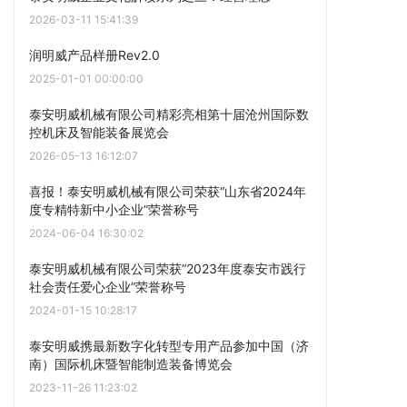
2026-03-11 15:41:39
润明威产品样册Rev2.0
2025-01-01 00:00:00
泰安明威机械有限公司精彩亮相第十届沧州国际数
控机床及智能装备展览会
2026-05-13 16:12:07
喜报！泰安明威机械有限公司荣获“山东省2024年
度专精特新中小企业”荣誉称号
2024-06-04 16:30:02
泰安明威机械有限公司荣获“2023年度泰安市践行
社会责任爱心企业”荣誉称号
2024-01-15 10:28:17
泰安明威携最新数字化转型专用产品参加中国（济
南）国际机床暨智能制造装备博览会
2023-11-26 11:23:02