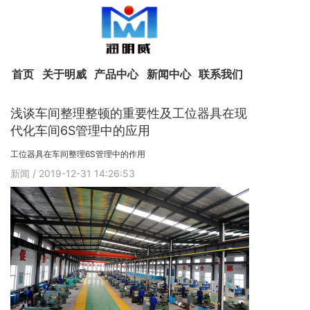
首页
关于明威
产品中心
新闻中心
联系我们
浅谈车间整理整顿的重要性及工位器具在现
代化车间6S管理中的应用
工位器具在车间整理6S管理中的作用
新闻
/ 2019-12-31 14:26:53