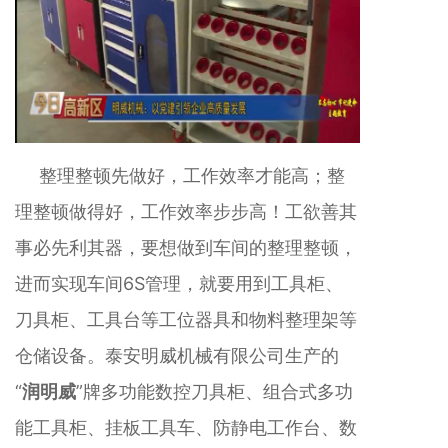
整理整顿先做好，工作效率才能高；整
理整顿做得好，工作效率步步高！工欲善其
事必先利其器，要想做到车间的整理整顿，
进而实现车间6S管理，就要用到工具柜、
刀具柜、工具台等工位器具和物料整理架等
仓储设备。泰安明威机械有限公司生产的
“
润明威
”牌多功能数控刀具柜、组合式多功
能工具柜、挂板工具车、防静电工作台、数