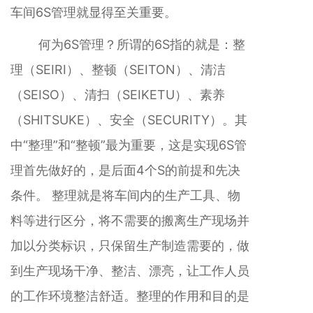
车间6S管理就显得至关重要。
何为6S管理？所谓的6S指的就是：整
理（SEIRI）、整顿（SEITON）、清洁
（SEISO）、清扫（SEIKETU）、素养
（SHITSUKE）、安全（SECURITY）。其
中“整理”和“整顿”最为重要，这是实现6S管
理首先做好的，是后面4个S的前提和先决
条件。 整理就是将车间内的生产工具、物
料等进行区分，将不需要的搬离生产现场并
加以分类标识，只保留生产制造需要的，做
到生产现场干净、整洁、漂亮，让工作人员
的工作环境整洁舒适。整理的作用和目的是