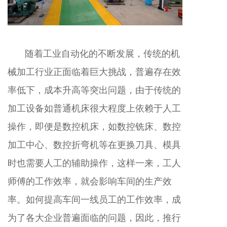
随着工业自动化的不断发展，传统的机
械加工行业正面临着巨大挑战，普遍存在效
率低下，成本升高等突出问题，由于传统的
加工设备如普通机床很大程度上依赖于人工
操作，即便是数控机床，如数控铣床、数控
加工中心、数控折弯机等在更换刀具、模具
时也需要人工的辅助操作，这样一来，工人
师傅的工作效率，就会影响车间的生产效
率。如何提高车间一线员工的工作效率，成
为了各大企业普遍面临的问题，因此，推行