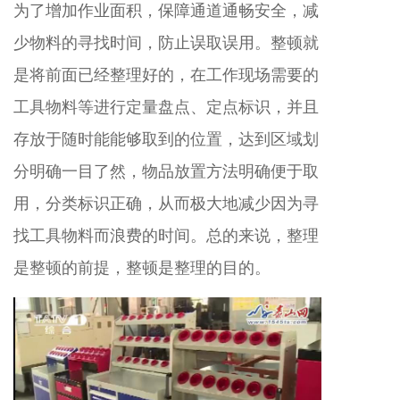
为了增加作业面积，保障通道通畅安全，减
少物料的寻找时间，防止误取误用。整顿就
是将前面已经整理好的，在工作现场需要的
工具物料等进行定量盘点、定点标识，并且
存放于随时能能够取到的位置，达到区域划
分明确一目了然，物品放置方法明确便于取
用，分类标识正确，从而极大地减少因为寻
找工具物料而浪费的时间。总的来说，整理
是整顿的前提，整顿是整理的目的。