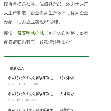
控折弯模具柜等工位器具产品，致力于为广
大生产制造型企业提高生产效率，提高企业
形象，助力企业实现6S管理。
编辑：
泰安明威机械
（图片源自网络，如有
侵权请联系我们，转载请注明出处）
最新动态
泰安明威企业文化解读系列之一：明威家训
2026-01-04 15:19:49
泰安明威企业文化解读系列之二：人才理念
2025-12-31 16:02:54
泰安明威企业文化解读系列之三：经营理念